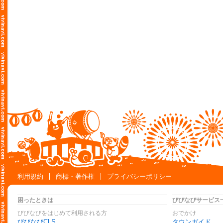
利用規約
商標・著作権
プライバシーポリシー
困ったときは
びびなびサービス
びびなびをはじめて利用される方
おでかけ
びびなびCLS
タウンガイド