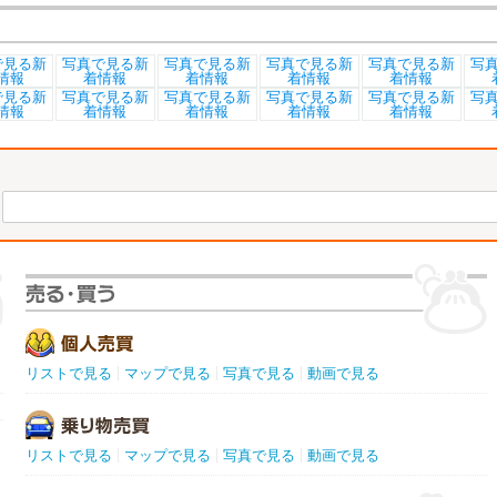
リストで見る
マップで見る
写真で見る
動画で見る
リストで見る
マップで見る
写真で見る
動画で見る