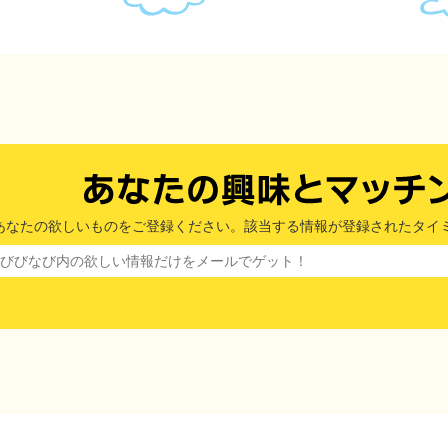
あなたの欲しいものをご登録ください。該当する情報が登録されたタイ