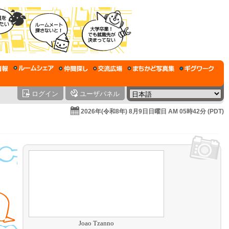
ログイン
ユーザパネル
2026年(令和8年) 8月9日日曜日 AM 05時42分 (PDT)
Joao Tzanno