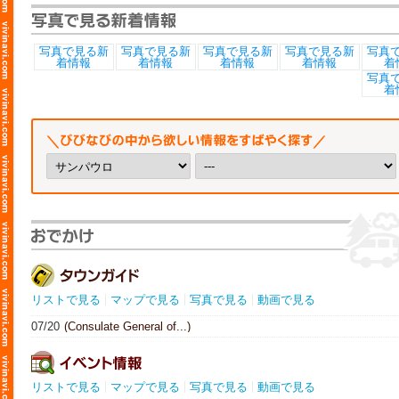
リストで見る
マップで見る
写真で見る
動画で見る
07/20
(Consulate General of...)
リストで見る
マップで見る
写真で見る
動画で見る