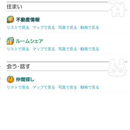
リストで見る
マップで見る
写真で見る
動画で見る
デ
リストで見る
マップで見る
写真で見る
動画で見る
ュ
デ
リストで見る
マップで見る
写真で見る
動画で見る