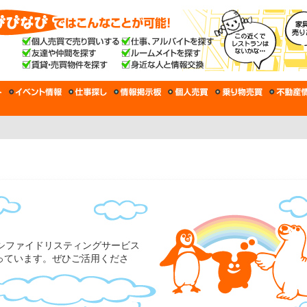
シファイドリスティングサービス
まっています。ぜひご活用くださ